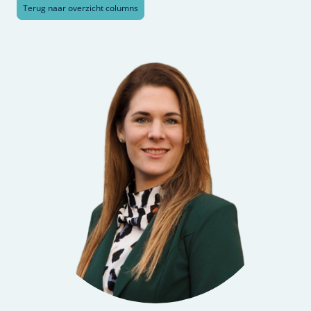
Terug naar overzicht columns